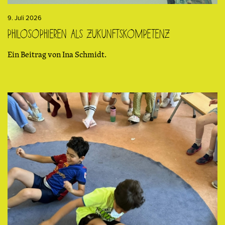
9. Juli 2026
Philosophieren als Zukunftskompetenz
Ein Beitrag von Ina Schmidt.