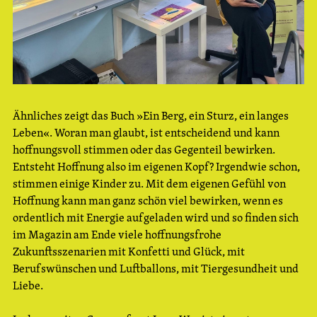
Ähnliches zeigt das Buch »Ein Berg, ein Sturz, ein langes
Leben«. Woran man glaubt, ist entscheidend und kann
hoffnungsvoll stimmen oder das Gegenteil bewirken.
Entsteht Hoffnung also im eigenen Kopf? Irgendwie schon,
stimmen einige Kinder zu. Mit dem eigenen Gefühl von
Hoffnung kann man ganz schön viel bewirken, wenn es
ordentlich mit Energie aufgeladen wird und so finden sich
im Magazin am Ende viele hoffnungsfrohe
Zukunftsszenarien mit Konfetti und Glück, mit
Berufswünschen und Luftballons, mit Tiergesundheit und
Liebe.