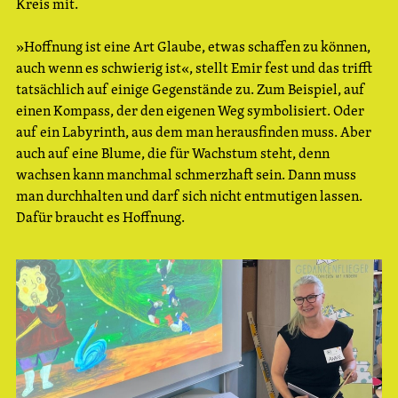
Kreis mit.
»Hoffnung ist eine Art Glaube, etwas schaffen zu können,
auch wenn es schwierig ist«, stellt Emir fest und das trifft
tatsächlich auf einige Gegenstände zu. Zum Beispiel, auf
einen Kompass, der den eigenen Weg symbolisiert. Oder
auf ein Labyrinth, aus dem man herausfinden muss. Aber
auch auf eine Blume, die für Wachstum steht, denn
wachsen kann manchmal schmerzhaft sein. Dann muss
man durchhalten und darf sich nicht entmutigen lassen.
Dafür braucht es Hoffnung.