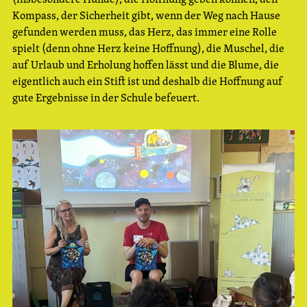
Kompass, der Sicherheit gibt, wenn der Weg nach Hause
gefunden werden muss, das Herz, das immer eine Rolle
spielt (denn ohne Herz keine Hoffnung), die Muschel, die
auf Urlaub und Erholung hoffen lässt und die Blume, die
eigentlich auch ein Stift ist und deshalb die Hoffnung auf
gute Ergebnisse in der Schule befeuert.