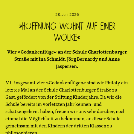
28. Juni 2026
»Hoffnung wohnt auf einer
Wolke«
Vier »Gedankenflüge« an der Schule Charlottenburger
Straße mit Ina Schmidt, Jörg Bernardy und Anne
Jaspersen.
Mit insgesamt vier »Gedankenflügen« sind wir Philoty ein
letztes Mal an der Schule Charlottenburger Straße zu
Gast, gefördert von der Stiftung Kinderjahre. Da wir die
Schule bereits im vorletzten Jahr kennen- und
schätzengelernt haben, freuen wir uns sehr darüber, noch
einmal die Möglichkeit zu bekommen, an dieser Schule
gemeinsam mit den Kindern der dritten Klassen zu
philosophieren.