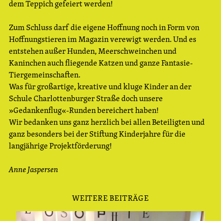
dem Teppich gefeiert werden!
Zum Schluss darf die eigene Hoffnung noch in Form von
Hoffnungstieren im Magazin verewigt werden. Und es
entstehen außer Hunden, Meerschweinchen und
Kaninchen auch fliegende Katzen und ganze Fantasie-
Tiergemeinschaften.
Was für großartige, kreative und kluge Kinder an der
Schule Charlottenburger Straße doch unsere
»Gedankenflug«-Runden bereichert haben!
Wir bedanken uns ganz herzlich bei allen Beteiligten und
ganz besonders bei der Stiftung Kinderjahre für die
langjährige Projektförderung!
Anne Jaspersen
WEITERE BEITRÄGE