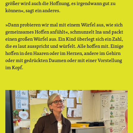
größer wird auch die Hoffnung, es irgendwann gut zu
können«, sagt ein anderes.
»Dann probieren wir mal mit einem Würfel aus, wie sich
gemeinsames Hoffen anfühlt«, schmunzelt Ina und packt
einen großen Würfel aus. Ein Kind überlegt sich ein Zahl,
die es laut ausspricht und würfelt. Alle hoffen mit. Einige
hoffen in den Haaren oder im Herzen, andere im Gehirn
oder mit gedrückten Daumen oder mit einer Vorstellung
im Kopf.