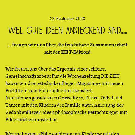
23. September 2020
Weil gute Ideen ansteckend sind…
...freuen wir uns über die fruchtbare Zusammenarbeit
mit der ZEIT-Edition!
Wir freuen uns über das Ergebnis einer schönen
Gemeinschaftsarbeit: Für die Wochenzeitung DIE ZEIT
haben wir drei »Gedankenflieger-Magazine« mit neuen
Buchtiteln zum Philosophieren lizensiert.
Nun können gerade auch Grosseltern, Eltern, Onkel und
Tanten mit den Kindern der Familie unter Anleitung der
Gedankenflieger-Ideen philosophische Betrachtungen mit
Bilderbüchern anstellen.
Wer mehr zum »Philosophieren mit Kindern« mit den