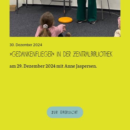
30. Dezember 2024
»Gedankenflieger« in der Zentralbibliothek
am 29. Dezember 2024 mit Anne Jaspersen.
Zur Übersicht