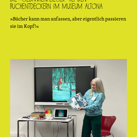
BuchEntdeckern im Museum Altona
»Bücher kann man anfassen, aber eigentlich passieren
sie im Kopf!«