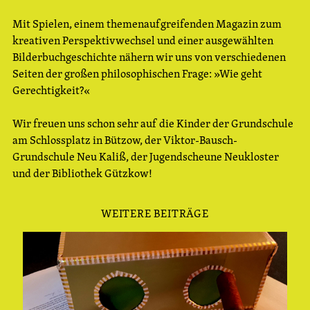
Mit Spielen, einem themenaufgreifenden Magazin zum
kreativen Perspektivwechsel und einer ausgewählten
Bilderbuchgeschichte nähern wir uns von verschiedenen
Seiten der großen philosophischen Frage: »Wie geht
Gerechtigkeit?«
Wir freuen uns schon sehr auf die Kinder der Grundschule
am Schlossplatz in Bützow, der Viktor-Bausch-
Grundschule Neu Kaliß, der Jugendscheune Neukloster
und der Bibliothek Gützkow!
WEITERE BEITRÄGE