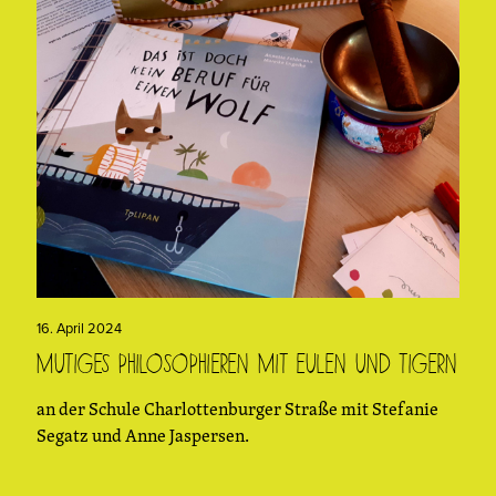
16. April 2024
Mutiges Philosophieren mit Eulen und Tigern
an der Schule Charlottenburger Straße mit Stefanie
Segatz und Anne Jaspersen.