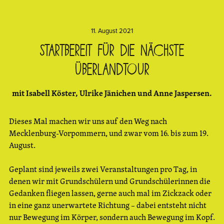
11. August 2021
Startbereit für die nächste
überLandtour
mit Isabell Köster, Ulrike Jänichen und Anne Jaspersen.
Dieses Mal machen wir uns auf den Weg nach
Mecklenburg-Vorpommern, und zwar vom 16. bis zum 19.
August.
Geplant sind jeweils zwei Veranstaltungen pro Tag, in
denen wir mit Grundschülern und Grundschülerinnen die
Gedanken fliegen lassen, gerne auch mal im Zickzack oder
in eine ganz unerwartete Richtung – dabei entsteht nicht
nur Bewegung im Körper, sondern auch Bewegung im Kopf.