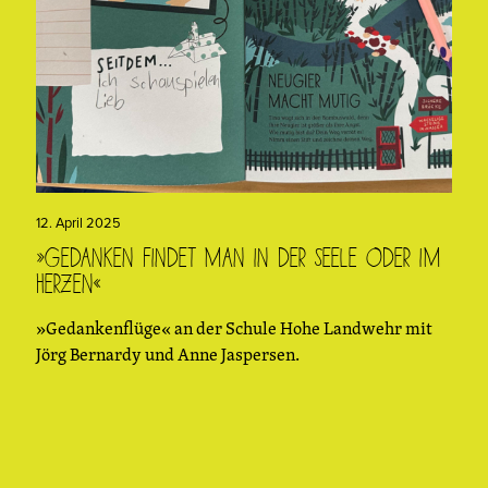
12. April 2025
»Gedanken findet man in der Seele oder im
Herzen«
»Gedankenflüge« an der Schule Hohe Landwehr mit
Jörg Bernardy und Anne Jaspersen.