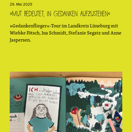
29. Mai 2025
»Mut bedeutet, in Gedanken aufzustehen«
»Gedankenflieger«-Tour im Landkreis Lüneburg mit
Wiebke Fötsch, Ina Schmidt, Stefanie Segatz und Anne
Jaspersen.