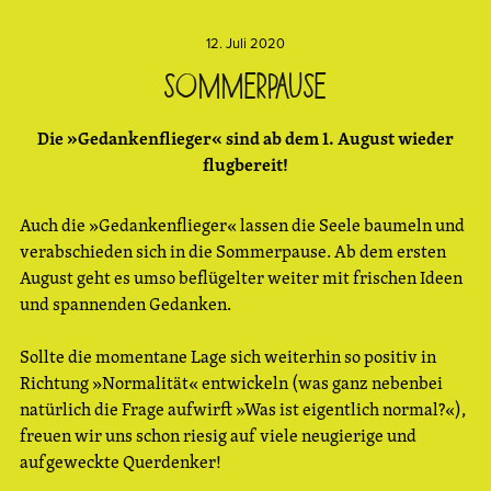
12. Juli 2020
Sommerpause
Die »Gedankenflieger« sind ab dem 1. August wieder
flugbereit!
Auch die »Gedankenflieger« lassen die Seele baumeln und
verabschieden sich in die Sommerpause. Ab dem ersten
August geht es umso beflügelter weiter mit frischen Ideen
und spannenden Gedanken.
Sollte die momentane Lage sich weiterhin so positiv in
Richtung »Normalität« entwickeln (was ganz nebenbei
natürlich die Frage aufwirft »Was ist eigentlich normal?«),
freuen wir uns schon riesig auf viele neugierige und
aufgeweckte Querdenker!