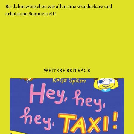
Bis dahin wünschen wir allen eine wunderbare und
erholsame Sommerzeit!
WEITERE BEITRÄGE