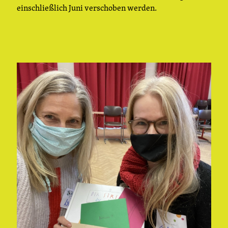
einschließlich Juni verschoben werden.