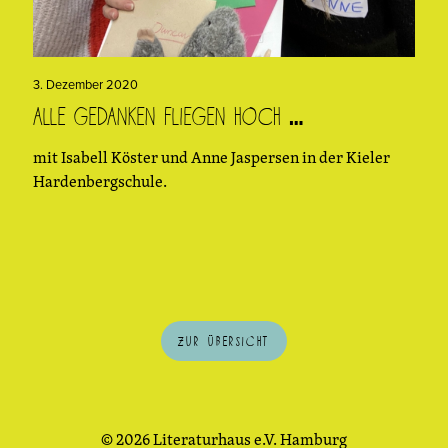
3. Dezember 2020
Alle Gedanken fliegen hoch …
mit Isabell Köster und Anne Jaspersen in der Kieler
Hardenbergschule.
Zur Übersicht
© 2026 Literaturhaus e.V. Hamburg