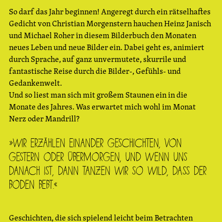
So darf das Jahr beginnen! Angeregt durch ein rätselhaftes
Gedicht von Christian Morgenstern hauchen Heinz Janisch
und Michael Roher in diesem Bilderbuch den Monaten
neues Leben und neue Bilder ein. Dabei geht es, animiert
durch Sprache, auf ganz unvermutete, skurrile und
fantastische Reise durch die Bilder-, Gefühls- und
Gedankenwelt.
Und so liest man sich mit großem Staunen ein in die
Monate des Jahres. Was erwartet mich wohl im Monat
Nerz oder Mandrill?
»Wir erzählen einander Geschichten, von
gestern oder übermorgen, und wenn uns
danach ist, dann tanzen wir so wild, dass der
Boden bebt.«
Geschichten, die sich spielend leicht beim Betrachten