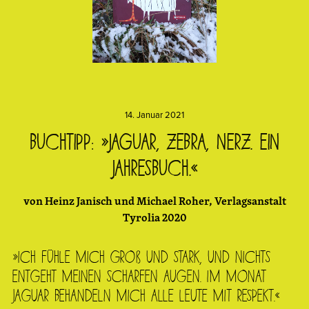
14. Januar 2021
Buchtipp: »Jaguar, Zebra, Nerz. Ein
Jahresbuch.«
von Heinz Janisch und Michael Roher, Verlagsanstalt
Tyrolia 2020
»Ich fühle mich groß und stark, und nichts
entgeht meinen scharfen Augen. Im Monat
Jaguar behandeln mich alle Leute mit Respekt.«