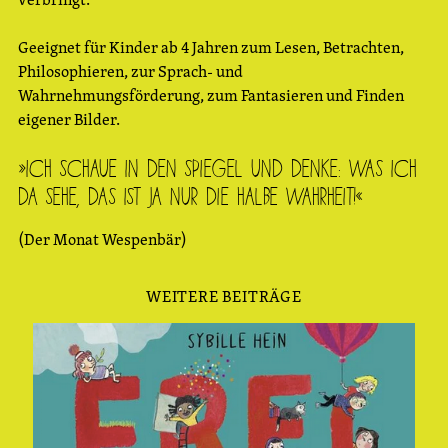
Geeignet für Kinder ab 4 Jahren zum Lesen, Betrachten,
Philosophieren, zur Sprach- und
Wahrnehmungsförderung, zum Fantasieren und Finden
eigener Bilder.
»Ich schaue in den Spiegel und denke: was ich
da sehe, das ist ja nur die halbe Wahrheit!«
(Der Monat Wespenbär)
WEITERE BEITRÄGE