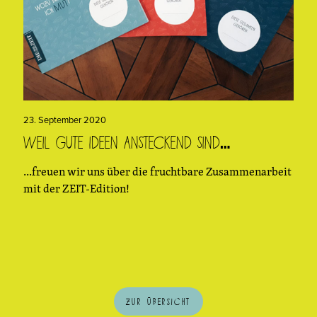
23. September 2020
Weil gute Ideen ansteckend sind…
...freuen wir uns über die fruchtbare Zusammenarbeit
mit der ZEIT-Edition!
Zur Übersicht