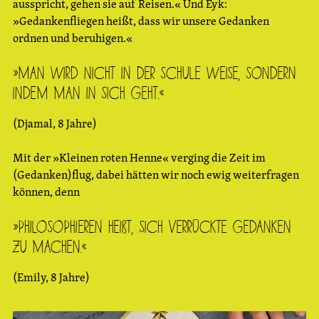
ausspricht, gehen sie auf Reisen.« Und Eyk:
»Gedankenfliegen heißt, dass wir unsere Gedanken
ordnen und beruhigen.«
»Man wird nicht in der Schule weise, sondern
indem man in sich geht.«
(Djamal, 8 Jahre)
Mit der »Kleinen roten Henne« verging die Zeit im
(Gedanken)flug, dabei hätten wir noch ewig weiterfragen
können, denn
»Philosophieren heißt, sich verrückte Gedanken
zu machen.«
(Emily, 8 Jahre)