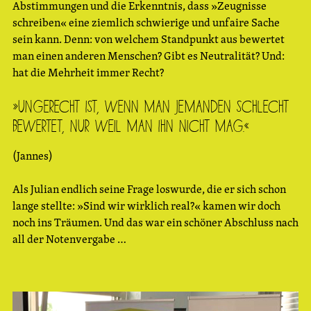
Abstimmungen und die Erkenntnis, dass »Zeugnisse
schreiben« eine ziemlich schwierige und unfaire Sache
sein kann. Denn: von welchem Standpunkt aus bewertet
man einen anderen Menschen? Gibt es Neutralität? Und:
hat die Mehrheit immer Recht?
»Ungerecht ist, wenn man jemanden schlecht
bewertet, nur weil man ihn nicht mag.«
(Jannes)
Als Julian endlich seine Frage loswurde, die er sich schon
lange stellte: »Sind wir wirklich real?« kamen wir doch
noch ins Träumen. Und das war ein schöner Abschluss nach
all der Notenvergabe …