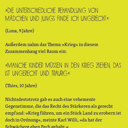
»Die unterschiedliche Behandlung von
Mädchen und Jungs finde ich ungerecht.«
(Luna, 9 Jahre)
Außerdem nahm das Thema »Krieg« in diesem
Zusammenhang viel Raum ein:
»Manche Kinder müssen in den Krieg ziehen, das
ist ungerecht und traurig.«
(Thies, 10 Jahre)
Nichtsdestotrotz gab es auch eine vehemente
Gegenstimme, die das Recht des Stärkeren als gerecht
empfand: »Krieg führen, um ein Stück Land zu erobern ist
doch in Ordnung«, meinte Karl Willi, »da hat der
Schwächere eben Pech gehabt.«