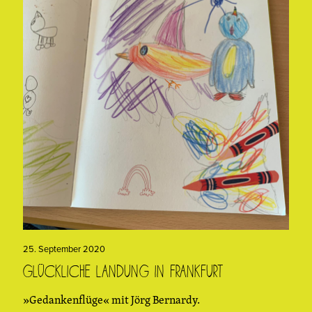
25. September 2020
Glückliche Landung in Frankfurt
»Gedankenflüge« mit Jörg Bernardy.