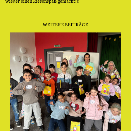
wieder einen Riesenspaß gemacht!!!
WEITERE BEITRÄGE