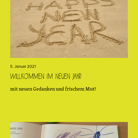
5. Januar 2021
Willkommen im Neuen Jahr
mit neuen Gedanken und frischem Mut!