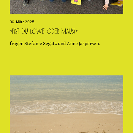
30. März 2025
»Bist du Löwe oder Maus?«
fragen Stefanie Segatz und Anne Jaspersen.