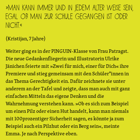
»Man kann immer und in jedem Alter weise sein,
egal ob man zur Schule gegangen ist oder
nicht.«
(Kristijan, 7 Jahre)
Weiter ging es in der PINGUIN-Klasse von Frau Patragst.
Die neue Gedankenfliegerin und Illustratorin Ulrike
Jänichen feierte mit »Zwei für mich, einer für Dich« ihre
Premiere und stieg gemeinsam mit den Schüler*innen in
das Thema Gerechtigkeit ein. Dafür zeichnete sie unter
anderem an der Tafel und zeigte, dass man auch mit ganz
einfachen Mitteln das eigene Denken und die
Wahrnehmung verstehen kann. »Ob es sich zum Beispiel
um einen Pilz oder einen Hut handelt, kann man niemals
mit 100prozentiger Sicherheit sagen, es könnte ja zum
Beispiel auch ein Pilzhut oder ein Berg sein«, meinte
Emma. Je nach Perspektive eben.