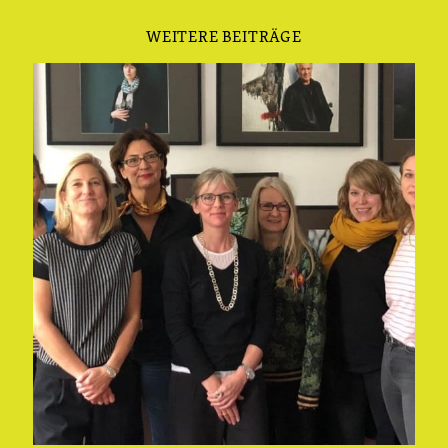
WEITERE BEITRÄGE