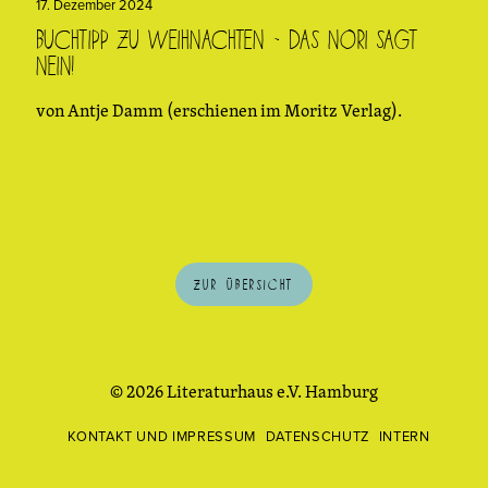
17. Dezember 2024
Buchtipp zu Weihnachten – Das Nori sagt
Nein!
von Antje Damm (erschienen im Moritz Verlag).
Zur Übersicht
© 2026 Literaturhaus e.V. Hamburg
KONTAKT UND IMPRESSUM
DATENSCHUTZ
INTERN