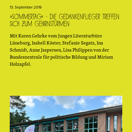
13. September 2019
»Sommertag« – die Gedankenflieger treffen
sich zum Gehirnstürmen
Mit Karen Gehrke vom Jungen Literaturbüro
Lüneburg, Isabell Köster, Stefanie Segatz, Ina
Schmidt, Anne Jaspersen, Lisa Philippen von der
Bundeszentrale für politische Bildung und Miriam
Holzapfel.