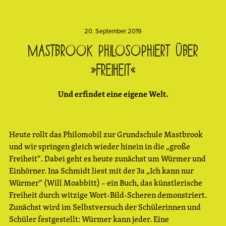
20. September 2019
Mastbrook philosophiert über
»Freiheit«
Und erfindet eine eigene Welt.
Heute rollt das Philomobil zur Grundschule Mastbrook
und wir springen gleich wieder hinein in die „große
Freiheit“. Dabei geht es heute zunächst um Würmer und
Einhörner. Ina Schmidt liest mit der 3a „Ich kann nur
Würmer“ (Will Moabbitt) – ein Buch, das künstlerische
Freiheit durch witzige Wort-Bild-Scheren demonstriert.
Zunächst wird im Selbstversuch der Schülerinnen und
Schüler festgestellt: Würmer kann jeder. Eine