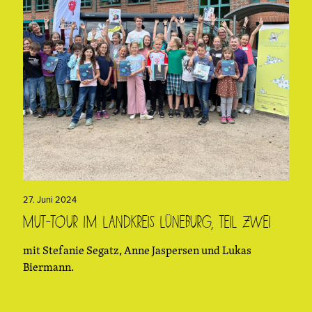
27. Juni 2024
Mut-Tour im Landkreis Lüneburg, Teil Zwei
mit Stefanie Segatz, Anne Jaspersen und Lukas
Biermann.