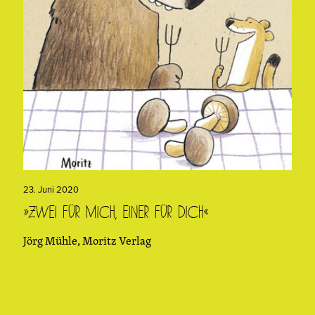
23. Juni 2020
»Zwei für mich, einer für dich«
Jörg Mühle, Moritz Verlag