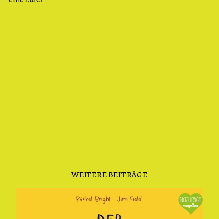
WEITERE BEITRÄGE