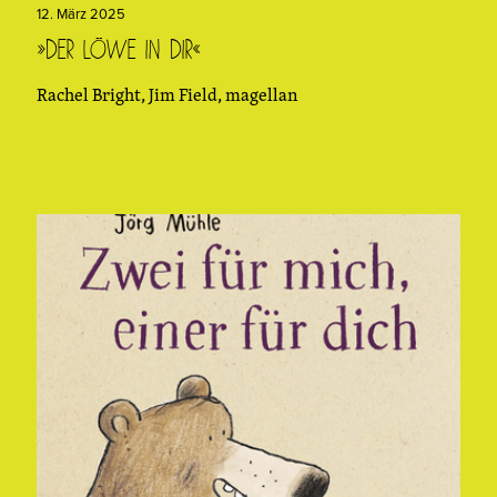
12. März 2025
»Der Löwe in dir«
Rachel Bright, Jim Field, magellan