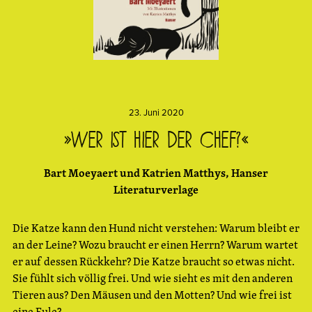
23. Juni 2020
»Wer ist hier der Chef?«
Bart Moeyaert und Katrien Matthys, Hanser
Literaturverlage
Die Katze kann den Hund nicht verstehen: Warum bleibt er
an der Leine? Wozu braucht er einen Herrn? Warum wartet
er auf dessen Rückkehr? Die Katze braucht so etwas nicht.
Sie fühlt sich völlig frei. Und wie sieht es mit den anderen
Tieren aus? Den Mäusen und den Motten? Und wie frei ist
eine Eule?